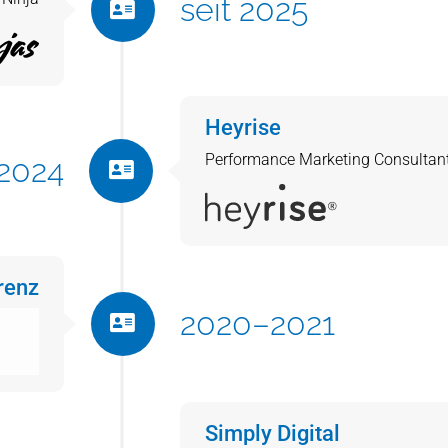
seit 2025
Heyrise
Performance Marketing Consultan
 2024
renz
2020–2021
Simply Digital