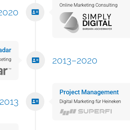
Online Marketing Consulting
 2020
adar
2013–2020
eting
Project Management
2013
Digital Marketing für Heineken