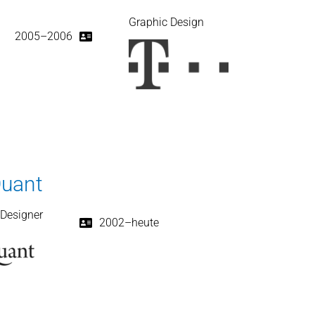
Graphic Design
2005–2006
Quant
-Designer
2002–heute