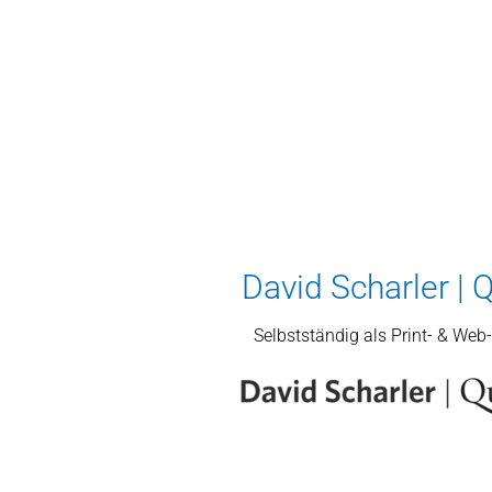
David Scharler | 
Selbstständig als Print- & Web