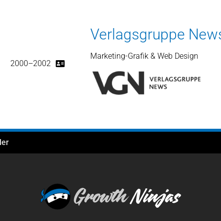
Verlagsgruppe New
Marketing-Grafik & Web Design
2000–2002
ler