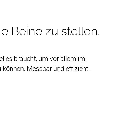
e Beine zu stellen.
tel es braucht, um vor allem im
 können. Messbar und effizient.