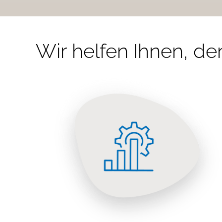
Wir helfen Ihnen, den