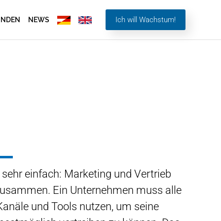
Ich will Wachstum!
UNDEN
NEWS
 sehr einfach: Marketing und Vertrieb
zusammen. Ein Unternehmen muss alle
 Kanäle und Tools nutzen, um seine