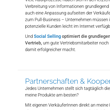
Verbreitung von Informationen grundlegend 
auch eine Anpassung aufseiten der Verkäufe
zum Pull-Business – Unternehmen müssen ih
potenzielle Kunden leicht im Internet verfü
Und
Social Selling
optimiert die grundlege
Vertrieb,
um gute Vertriebsmitarbeiter noch ef
damit erfolgreicher macht.
Partnerschaften & Koope
Jedes Unternehmen stellt sich tagtäglich die
meine Produkte am besten?
Mit eigenen VerkäuferInnen direkt an meine 