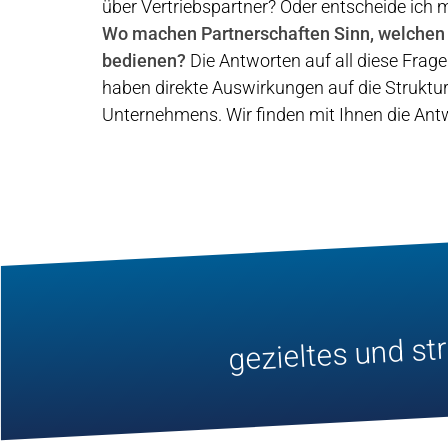
über Vertriebspartner? Oder entscheide ich 
Wo machen Partnerschaften Sinn, welchen 
bedienen?
Die Antworten auf all diese Frage
haben direkte Auswirkungen auf die Struktur
Unternehmens. Wir finden mit Ihnen die Ant
gezieltes und s