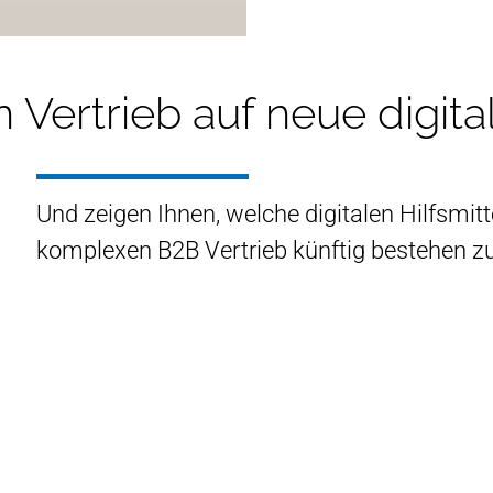
 Vertrieb auf neue digital
Und zeigen Ihnen, welche digitalen Hilfsmit
komplexen B2B Vertrieb künftig bestehen zu