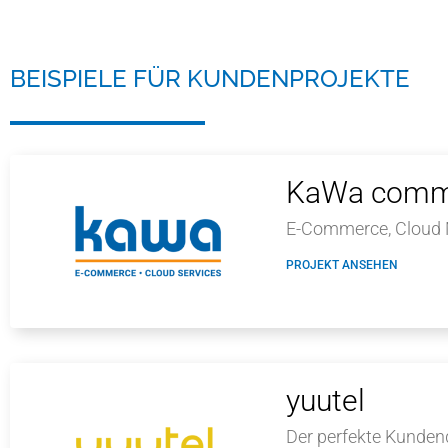
BEISPIELE FÜR KUNDENPROJEKTE
KaWa comm
E-Commerce, Cloud 
PROJEKT ANSEHEN
yuutel
Der perfekte Kunden