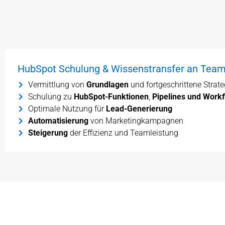
HubSpot Schulung & Wissenstransfer an Tea
Vermittlung von
Grundlagen
und fortgeschrittene Strate
Schulung zu
HubSpot-Funktionen
,
Pipelines und Work
Optimale Nutzung für
Lead-Generierung
Automatisierung
von Marketingkampagnen
Steigerung
der Effizienz und Teamleistung