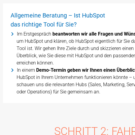
Allgemeine Beratung – Ist HubSpot
das richtige Tool für Sie?
Im Erstgespräch
beantworten wir alle Fragen und Wün
um HubSpot und klären, ob HubSpot eigentlich für Sie da
Tool ist. Wir gehen Ihre Ziele durch und skizzieren einen
Überblick, wie Sie diese mit HubSpot und den passend
erreichen können.
In einem
Demo-Termin geben wir Ihnen einen Überbli
HubSpot in Ihrem Unternehmen funktionieren könnte – 
schauen uns die relevanten Hubs (Sales, Marketing, Ser
oder Operations) für Sie gemeinsam an.
SCHRITT 2: FA