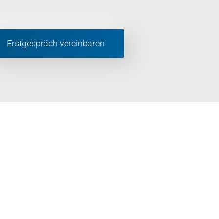
Erstgespräch vereinbaren