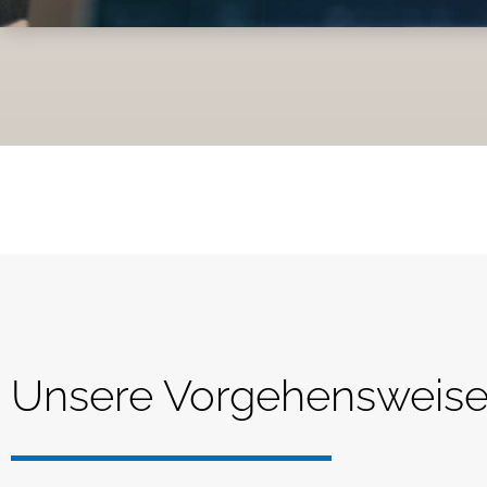
Unsere Vorgehensweis