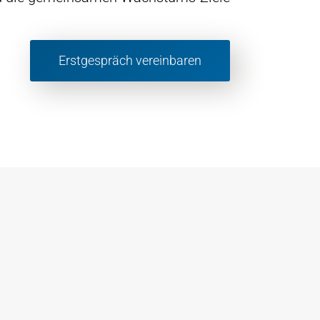
Erstgespräch vereinbaren