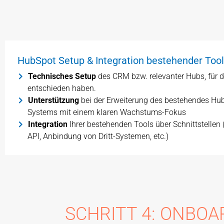
HubSpot Setup & Integration bestehender Too
Technisches Setup
des CRM bzw. relevanter Hubs, für di
entschieden haben.
Unterstützung
bei der Erweiterung des bestehendes Hu
Systems mit einem klaren Wachstums-Fokus
Integration
Ihrer bestehenden Tools über Schnittstellen
API, Anbindung von Dritt-Systemen, etc.)
SCHRITT 4: ONBOA