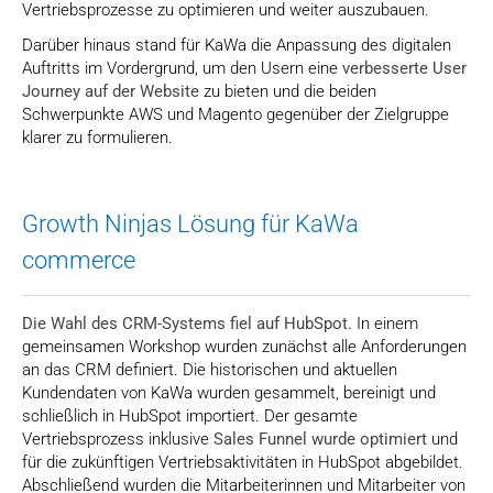
Vertriebsprozesse zu optimieren und weiter auszubauen.
Darüber hinaus stand für KaWa die Anpassung des digitalen
Auftritts im Vordergrund, um den Usern eine
verbesserte User
Journey auf der Website
zu bieten und die beiden
Schwerpunkte AWS und Magento gegenüber der Zielgruppe
klarer zu formulieren.
Growth Ninjas Lösung für KaWa
commerce
Die Wahl des CRM-Systems fiel auf HubSpot.
In einem
gemeinsamen Workshop wurden zunächst alle Anforderungen
an das CRM definiert. Die historischen und aktuellen
Kundendaten von KaWa wurden gesammelt, bereinigt und
schließlich in HubSpot importiert. Der gesamte
Vertriebsprozess inklusive
Sales Funnel wurde optimiert
und
für die zukünftigen Vertriebsaktivitäten in HubSpot abgebildet.
Abschließend wurden die Mitarbeiterinnen und Mitarbeiter von