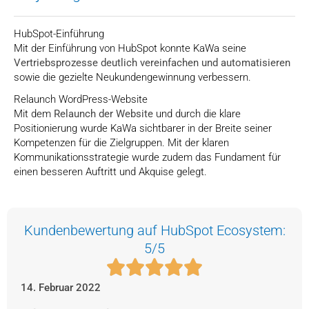
HubSpot-Einführung
Mit der Einführung von HubSpot konnte KaWa seine
Vertriebsprozesse deutlich vereinfachen und automatisieren
sowie die gezielte Neukundengewinnung verbessern.
Relaunch WordPress-Website
Mit dem
Relaunch der Website
und durch die klare
Positionierung wurde KaWa sichtbarer in der Breite seiner
Kompetenzen für die Zielgruppen. Mit der klaren
Kommunikationsstrategie wurde zudem das Fundament für
einen besseren Auftritt und Akquise gelegt.
Kundenbewertung auf HubSpot Ecosystem:
5/5
14. Februar 2022