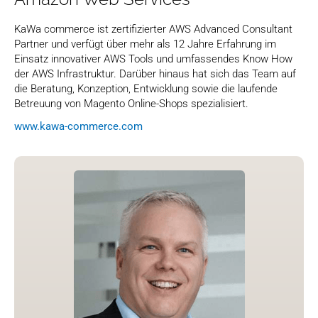
KaWa commerce ist zertifizierter AWS Advanced Consultant
Partner und verfügt über mehr als 12 Jahre Erfahrung im
Einsatz innovativer AWS Tools und umfassendes Know How
der AWS Infrastruktur. Darüber hinaus hat sich das Team auf
die Beratung, Konzeption, Entwicklung sowie die laufende
Betreuung von Magento Online-Shops spezialisiert.
www.kawa-commerce.com