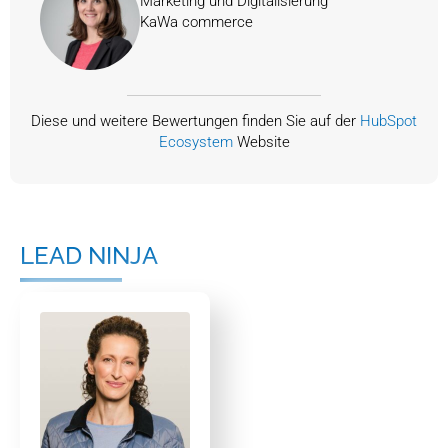
Marketing und Digitalisierung
KaWa commerce
Diese und weitere Bewertungen finden Sie auf der
HubSpot
Ecosystem
Website
LEAD NINJA