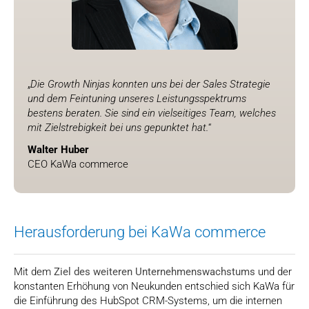
„
Die Growth Ninjas konnten uns bei der Sales Strategie
und dem Feintuning unseres Leistungsspektrums
bestens beraten. Sie sind ein vielseitiges Team, welches
mit Zielstrebigkeit bei uns gepunktet hat.
“
Walter Huber
CEO KaWa commerce
Herausforderung bei KaWa commerce
Mit dem
Ziel des weiteren Unternehmenswachstums
und der
konstanten Erhöhung von Neukunden entschied sich KaWa für
die Einführung des HubSpot CRM-Systems, um die internen