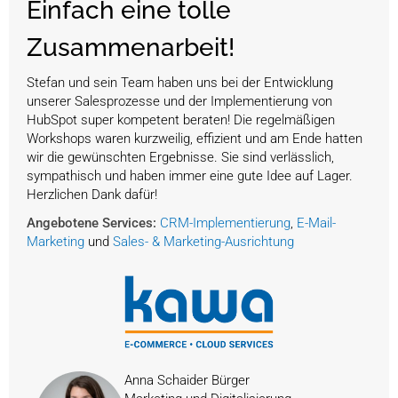
Einfach eine tolle
Zusammenarbeit!
Stefan und sein Team haben uns bei der Entwicklung
unserer Salesprozesse und der Implementierung von
HubSpot super kompetent beraten! Die regelmäßigen
Workshops waren kurzweilig, effizient und am Ende hatten
wir die gewünschten Ergebnisse. Sie sind verlässlich,
sympathisch und haben immer eine gute Idee auf Lager.
Herzlichen Dank dafür!
Angebotene Services:
CRM-Implementierung
,
E-Mail-
Marketing
und
Sales- & Marketing-Ausrichtung
Anna Schaider Bürger