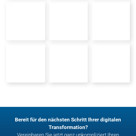
Bereit für den nächsten Schritt Ihrer digitalen
Transformation?
Vereinbaren Sie jetzt ganz unkompliziert Ihren