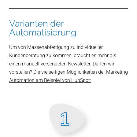
Varianten der
Automatisierung
Um von Massenabfertigung zu individueller
Kundenberatung zu kommen, braucht es mehr als
einen manuell versendeten Newsletter. Dürfen wir
vorstellen?
Die vielseitigen Möglichkeiten der Marketing
Automation am Beispiel von HubSpot: