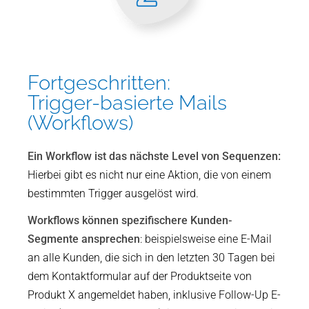
Fortgeschritten:
Trigger-basierte Mails
(Workflows)
Ein Workflow ist das nächste Level von Sequenzen:
Hierbei gibt es nicht nur eine Aktion, die von einem
bestimmten Trigger ausgelöst wird.
Workflows können spezifischere Kunden-
Segmente ansprechen
: beispielsweise eine E-Mail
an alle Kunden, die sich in den letzten 30 Tagen bei
dem Kontaktformular auf der Produktseite von
Produkt X angemeldet haben, inklusive Follow-Up E-