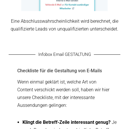
Eine Abschlusswahrscheinlichkeit wird berechnet, die
qualifizierte Leads von unqualifizierten unterscheidet.
Infobox Email GESTALTUNG
Checkliste für die Gestaltung von E-Mails
Wenn einmal geklärt ist, welche Art von
Content verschickt werden soll, haben wir hier
unsere Checkliste, mit der interessante
Aussendungen gelingen:
Klingt die Betreff-Zeile interessant genug?
Je