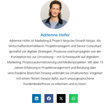
Adrienne Hofer
Adrienne Hofer ist Marketing & Project Ninja bei Growth Ninjas. Als
Wirtschaftsinformatikerin, Projektmanagerin und Senior-Consultant
gestaltet sie digitale Strategien, Prozesse und Kampagnen von der
Konzeption bis zur Umsetzung – mit Schwerpunkt auf digitalem
Marketing, Prozessautomatisierung und Medienprojekten. Mit über 15
Jahren Erfahrung in Projektmanagement und Beratung über
verschiedene Branchen hinweg verbindet sie strukturiertes Vorgehen
mit einem feinen Gespür dafür, auch unausgesprochene
Kundenbedürfnisse zu erkennen und zu lösen.