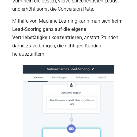
Vorhinein die besten, vielversprechendsten Leads
und erhöht somit die Conversion Rate.
Mithilfe von Machine Learning kann man sich
beim
Lead-Scoring ganz auf die eigene
Vertriebstätigkeit konzentrieren
, anstatt Stunden
damit zu verbringen, die richtigen Kunden
herauszufiltern.