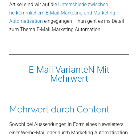
Artikel sind wir auf die
Unterschiede zwischen
herkömmlichem E-Mail Marketing und Marketing
Automatisation
eingegangen – nun geht es ins Detail
zum Thema E-Mail Marketing Automation:
E-Mail VarianteN Mit
Mehrwert
Mehrwert durch Content
Sowohl bei Aussendungen in Form eines Newsletters,
einer Werbe-Mail oder durch Marketing Automatisation