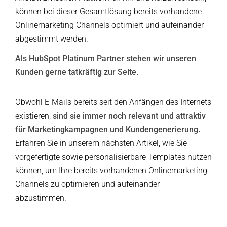
können bei dieser Gesamtlösung bereits vorhandene
Onlinemarketing Channels optimiert und aufeinander
abgestimmt werden.
Als HubSpot Platinum Partner stehen wir unseren
Kunden gerne tatkräftig zur Seite.
Obwohl E-Mails bereits seit den Anfängen des Internets
existieren,
sind sie immer noch relevant und attraktiv
für Marketingkampagnen und Kundengenerierung.
Erfahren Sie in unserem nächsten Artikel, wie Sie
vorgefertigte sowie personalisierbare Templates nutzen
können, um Ihre bereits vorhandenen Onlinemarketing
Channels zu optimieren und aufeinander
abzustimmen.