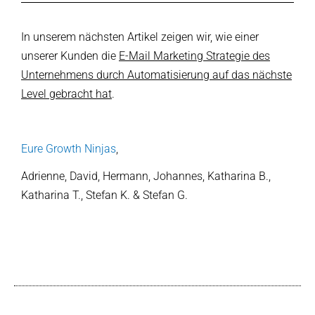
In unserem nächsten Artikel zeigen wir, wie einer
unserer Kunden die
E-Mail Marketing Strategie des
Unternehmens durch Automatisierung auf das nächste
Level gebracht hat
.
Eure Growth Ninjas
,
Adrienne, David, Hermann, Johannes, Katharina B.,
Katharina T., Stefan K. & Stefan G.