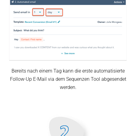
Bereits nach einem Tag kann die erste automatisierte
Follow-Up E-Mail via dem Sequenzen Tool abgesendet
werden.