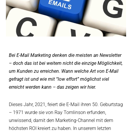
Bei E-Mail Marketing denken die meisten an Newsletter
– doch das ist bei weitem nicht die einzige Möglichkeit,
um Kunden zu erreichen. Wann welche Art von E-Mail
gefragt ist und wie mit “low effort” möglichst viel
erreicht werden kann – das zeigen wir hier.
Dieses Jahr, 2021, feiert die E-Mail ihren 50. Geburtstag
– 1971 wurde sie von Ray Tomlinson erfunden,
unwissend, damit den Marketing-Channel mit dem
höchsten ROI kreiert zu haben. In unserem letzten