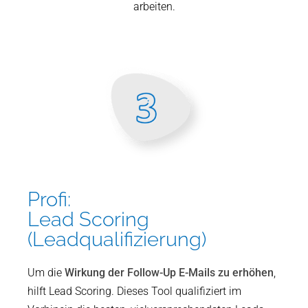
arbeiten.
Profi:
Lead Scoring
(Leadqualifizierung)
Um die
Wirkung der Follow-Up E-Mails zu erhöhen
,
hilft Lead Scoring. Dieses Tool qualifiziert im