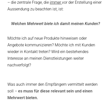
– die zentrale Frage, die
immer
vor der Erstellung einer
Aussendung zu beachten ist, ist:
Welchen Mehrwert biete ich damit meinen Kunden?
Möchte ich auf neue Produkte hinweisen oder
Angebote kommunizieren? Möchte ich mit Kunden
wieder in Kontakt treten? Wird ein bestehendes
Interesse an meinen Dienstleistungen weiter
nachverfolgt?
Was auch immer den Empfängern vermittelt werden
soll –
es muss für diese relevant sein und einen
Mehrwert bieten.