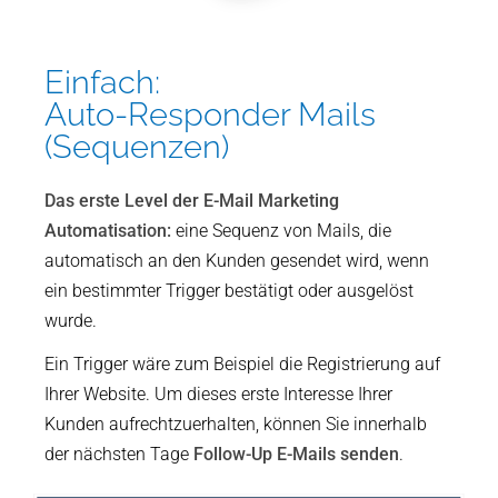
Einfach:
Auto-Responder Mails
(Sequenzen)
Das erste Level der E-Mail Marketing
Automatisation:
eine Sequenz von Mails, die
automatisch an den Kunden gesendet wird, wenn
ein bestimmter Trigger bestätigt oder ausgelöst
wurde.
Ein Trigger wäre zum Beispiel die Registrierung auf
Ihrer Website. Um dieses erste Interesse Ihrer
Kunden aufrechtzuerhalten, können Sie innerhalb
der nächsten Tage
Follow-Up E-Mails senden
.