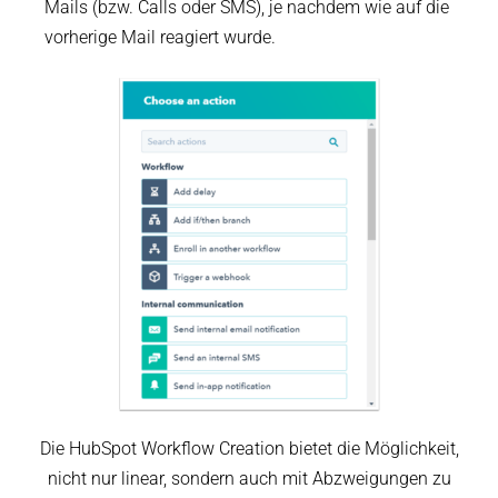
Mails (bzw. Calls oder SMS), je nachdem wie auf die
vorherige Mail reagiert wurde.
Die HubSpot Workflow Creation bietet die Möglichkeit,
nicht nur linear, sondern auch mit Abzweigungen zu