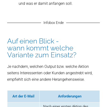
und was er damit anfangen soll.
Infobox Ende
Auf einen Blick -
wann kommt welche
Variante zum Einsatz?
Je nachdem, welchen Output bzw. welche Aktion
seitens Interessenten oder Kunden angestrebt wird,
empfiehlt sich eine andere Herangehensweise.
Art der E-Mail
Anforderungen
Nach einer ersten Aktion des