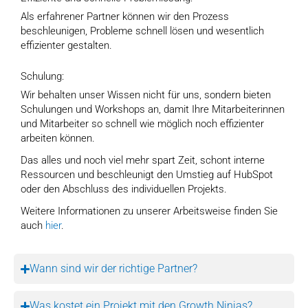
Als erfahrener Partner können wir den Prozess
beschleunigen, Probleme schnell lösen und wesentlich
effizienter gestalten.
Schulung:
Wir behalten unser Wissen nicht für uns, sondern bieten
Schulungen und Workshops an, damit Ihre Mitarbeiterinnen
und Mitarbeiter so schnell wie möglich noch effizienter
arbeiten können.
Das alles und noch viel mehr spart Zeit, schont interne
Ressourcen und beschleunigt den Umstieg auf HubSpot
oder den Abschluss des individuellen Projekts.
Weitere Informationen zu unserer Arbeitsweise finden Sie
auch
hier
.
Wann sind wir der richtige Partner?
Was kostet ein Projekt mit den Growth Ninjas?