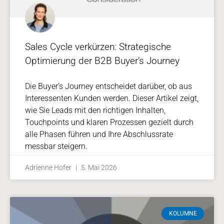
Sales Cycle verkürzen: Strategische
Optimierung der B2B Buyer’s Journey
Die Buyer’s Journey entscheidet darüber, ob aus
Interessenten Kunden werden. Dieser Artikel zeigt,
wie Sie Leads mit den richtigen Inhalten,
Touchpoints und klaren Prozessen gezielt durch
alle Phasen führen und Ihre Abschlussrate
messbar steigern.
Adrienne Hofer
5. Mai 2026
KOLUMNE