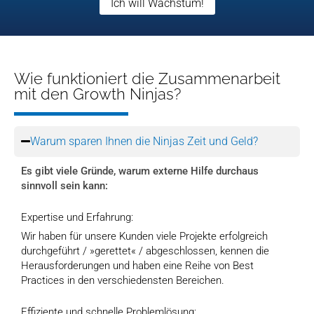
Ich will Wachstum!
Wie funktioniert die Zusammenarbeit
mit den Growth Ninjas?
Warum sparen Ihnen die Ninjas Zeit und Geld?
Es gibt viele Gründe, warum externe Hilfe durchaus
sinnvoll sein kann:
Expertise und Erfahrung:
Wir haben für unsere Kunden viele Projekte erfolgreich
durchgeführt / »gerettet« / abgeschlossen, kennen die
Herausforderungen und haben eine Reihe von Best
Practices in den verschiedensten Bereichen.
Effiziente und schnelle Problemlösung: