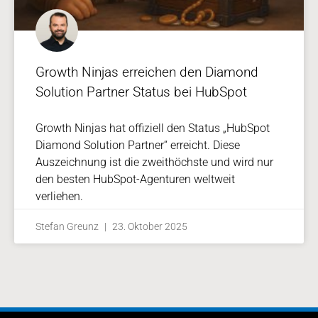
Growth Ninjas erreichen den Diamond
Solution Partner Status bei HubSpot
Growth Ninjas hat offiziell den Status „HubSpot
Diamond Solution Partner“ erreicht. Diese
Auszeichnung ist die zweithöchste und wird nur
den besten HubSpot-Agenturen weltweit
verliehen.
Stefan Greunz
23. Oktober 2025