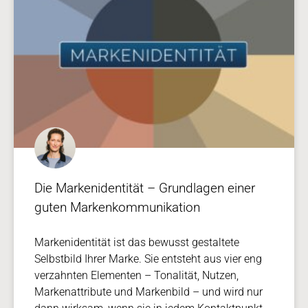
Die Markenidentität – Grundlagen einer
guten Markenkommunikation
Markenidentität ist das bewusst gestaltete
Selbstbild Ihrer Marke. Sie entsteht aus vier eng
verzahnten Elementen – Tonalität, Nutzen,
Markenattribute und Markenbild – und wird nur