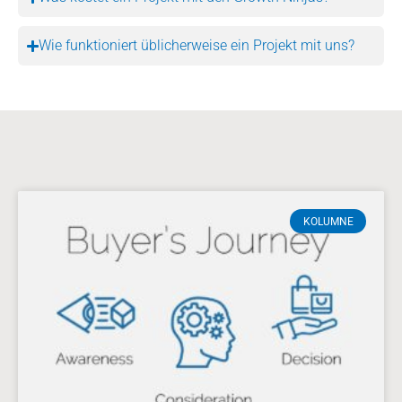
Wie funktioniert üblicherweise ein Projekt mit uns?
KOLUMNE