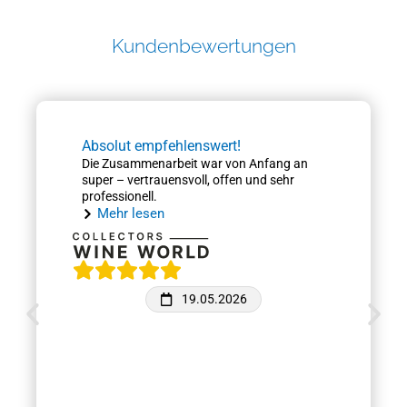
Kundenbewertungen
Absolut empfehlenswert!
Die Zusammenarbeit war von Anfang an
super – vertrauensvoll, offen und sehr
professionell.
Mehr lesen
19.05.2026