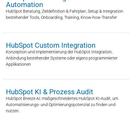
Automation
HubSpot Beratung, Zieldefinition & Fahrplan, Setup & Integration
bestehender Tools, Onboarding, Training, Know-how-Transfer
HubSpot Custom Integration
Konzeption und Implementierung der HubSpot Integration,
Anbindung bestehender Systeme oder eigens programmierter
Applikationen
HubSpot KI & Prozess Audit
HubSpot Breeze AI: maßgeschneidertes HubSpot KI-Audit, um
Automatisierungs- und Optimierungspotenzial zu finden und
nutzen.