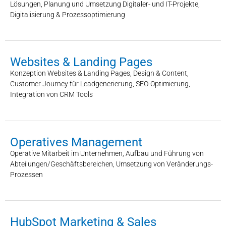
Lösungen, Planung und Umsetzung Digitaler- und IT-Projekte,
Digitalisierung & Prozessoptimierung
Websites & Landing Pages
Konzeption Websites & Landing Pages, Design & Content,
Customer Journey für Leadgenerierung, SEO-Optimierung,
Integration von CRM Tools
Operatives Management
Operative Mitarbeit im Unternehmen, Aufbau und Führung von
Abteilungen/Geschäftsbereichen, Umsetzung von Veränderungs-
Prozessen
HubSpot Marketing & Sales