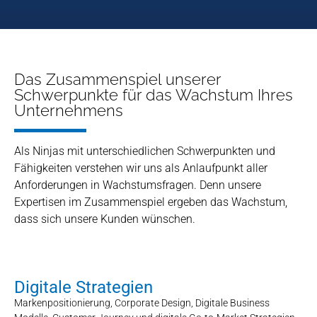
Das Zusammenspiel unserer
Schwerpunkte für das Wachstum Ihres
Unternehmens
Als Ninjas mit unterschiedlichen Schwerpunkten und
Fähigkeiten verstehen wir uns als Anlaufpunkt aller
Anforderungen in Wachstumsfragen. Denn unsere
Expertisen im Zusammenspiel ergeben das Wachstum,
dass sich unsere Kunden wünschen.
Digitale Strategien
Markenpositionierung, Corporate Design, Digitale Business