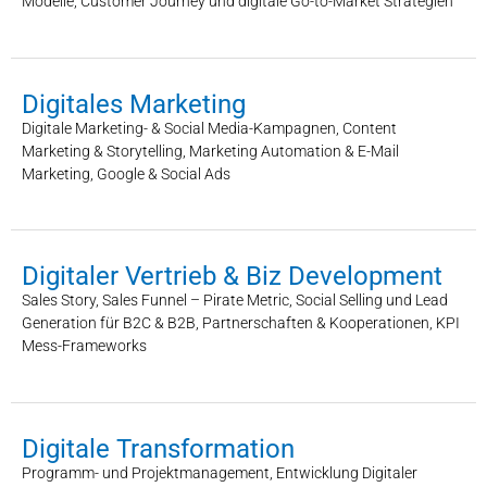
Modelle, Customer Journey und digitale Go-to-Market Strategien
Digitales Marketing
Digitale Marketing- & Social Media-Kampagnen, Content
Marketing & Storytelling, Marketing Automation & E-Mail
Marketing, Google & Social Ads
Digitaler Vertrieb & Biz Development
Sales Story, Sales Funnel – Pirate Metric, Social Selling und Lead
Generation für B2C & B2B, Partnerschaften & Kooperationen, KPI
Mess-Frameworks
Digitale Transformation
Programm- und Projektmanagement, Entwicklung Digitaler