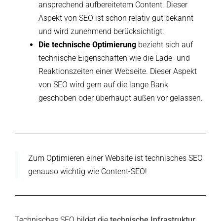
ansprechend aufbereitetem Content. Dieser
Aspekt von SEO ist schon relativ gut bekannt
und wird zunehmend berücksichtigt.
Die technische Optimierung
bezieht sich auf
technische Eigenschaften wie die Lade- und
Reaktionszeiten einer Webseite. Dieser Aspekt
von SEO wird gern auf die lange Bank
geschoben oder überhaupt außen vor gelassen.
Zum Optimieren einer Website ist technisches SEO
genauso wichtig wie Content-SEO!
Technisches SEO bildet die
technische Infrastruktur