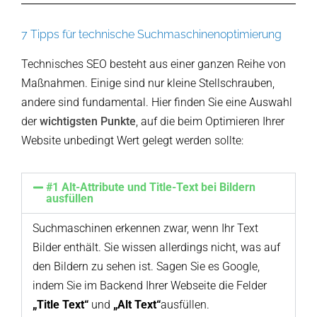
7 Tipps für technische Suchmaschinenoptimierung
Technisches SEO besteht aus einer ganzen Reihe von
Maßnahmen. Einige sind nur kleine Stellschrauben,
andere sind fundamental. Hier finden Sie eine Auswahl
der
wichtigsten Punkte
, auf die beim Optimieren Ihrer
Website unbedingt Wert gelegt werden sollte:
#1 Alt-Attribute und Title-Text bei Bildern
ausfüllen
Suchmaschinen erkennen zwar, wenn Ihr Text
Bilder enthält. Sie wissen allerdings nicht, was auf
den Bildern zu sehen ist. Sagen Sie es Google,
indem Sie im Backend Ihrer Webseite die Felder
„Title Text“
und
„Alt Text“
ausfüllen.