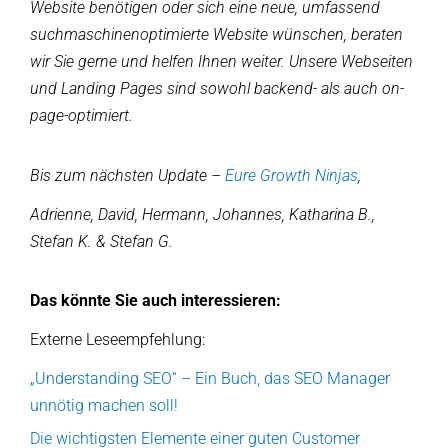
Website benötigen oder sich eine neue, umfassend
suchmaschinenoptimierte Website wünschen, beraten
wir Sie gerne und helfen Ihnen weiter. Unsere Webseiten
und Landing Pages sind sowohl backend- als auch on-
page-optimiert.
Bis zum nächsten Update –
Eure Growth Ninjas
,
Adrienne, David, Hermann, Johannes, Katharina B.,
Stefan K. & Stefan G.
Das könnte Sie auch interessieren:
Externe Leseempfehlung:
„Understanding SEO“ – Ein Buch, das SEO Manager
unnötig machen soll!
Die wichtigsten Elemente einer guten Customer