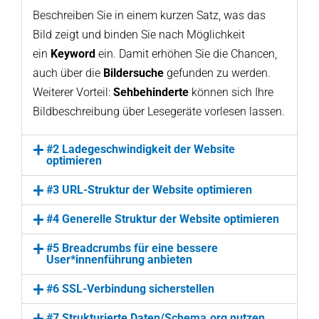
Beschreiben Sie in einem kurzen Satz, was das
Bild zeigt und binden Sie nach Möglichkeit
ein
Keyword
ein. Damit erhöhen Sie die Chancen,
auch über die
Bildersuche
gefunden zu werden.
Weiterer Vorteil:
Sehbehinderte
können sich Ihre
Bildbeschreibung über Lesegeräte vorlesen lassen.
#2 Ladegeschwindigkeit der Website
optimieren
#3 URL-Struktur der Website optimieren
#4 Generelle Struktur der Website optimieren
#5 Breadcrumbs für eine bessere
User*innenführung anbieten
#6 SSL-Verbindung sicherstellen
#7 Strukturierte Daten/Schema.org nutzen