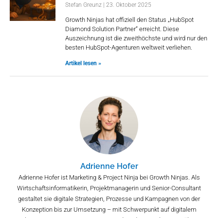
Stefan Greunz
23. Oktober 2025
Growth Ninjas hat offiziell den Status „HubSpot
Diamond Solution Partner“ erreicht. Diese
Auszeichnung ist die zweithöchste und wird nur den
besten HubSpot-Agenturen weltweit verliehen.
Artikel lesen »
Adrienne Hofer
Adrienne Hofer ist Marketing & Project Ninja bei Growth Ninjas. Als
Wirtschaftsinformatikerin, Projektmanagerin und Senior-Consultant
gestaltet sie digitale Strategien, Prozesse und Kampagnen von der
Konzeption bis zur Umsetzung – mit Schwerpunkt auf digitalem