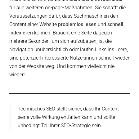
für alle weiteren on-page-Maßnahmen. Sie schafft die
Voraussetzungen dafür, dass Suchmaschinen den
Content einer Website
problemlos lesen
und
schnell
indexieren
können. Braucht eine Seite dagegen
mehrere Sekunden, um sich aufzubauen, ist die
Navigation unübersichtlich oder laufen Links ins Leere,
sind potenziell interessierte Nutzer:innen schnell wieder
von der Website weg. Und kommen vielleicht nie
wieder!
Technisches SEO stellt sicher, dass Ihr Content
seine volle Wirkung entfalten kann und sollte
unbedingt Teil Ihrer SEO-Strategie sein.