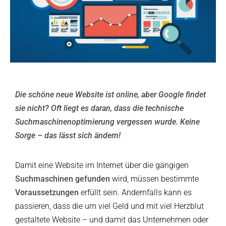
Die schöne neue Website ist online, aber Google findet
sie nicht? Oft liegt es daran, dass die technische
Suchmaschinenoptimierung vergessen wurde. Keine
Sorge – das lässt sich ändern!
Damit eine Website im Internet über die gängigen
Suchmaschinen gefunden
wird, müssen bestimmte
Voraussetzungen
erfüllt sein. Andernfalls kann es
passieren, dass die um viel Geld und mit viel Herzblut
gestaltete Website – und damit das Unternehmen oder