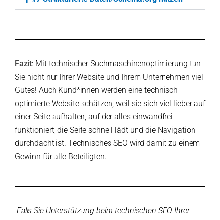
Fazit
: Mit technischer Suchmaschinenoptimierung tun
Sie nicht nur Ihrer Website und Ihrem Unternehmen viel
Gutes! Auch Kund*innen werden eine technisch
optimierte Website schätzen, weil sie sich viel lieber auf
einer Seite aufhalten, auf der alles einwandfrei
funktioniert, die Seite schnell lädt und die Navigation
durchdacht ist. Technisches SEO wird damit zu einem
Gewinn für alle Beteiligten.
Falls Sie Unterstützung beim technischen SEO Ihrer