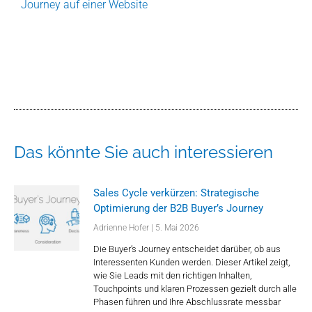
Journey auf einer Website
Das könnte Sie auch interessieren
Sales Cycle verkürzen: Strategische
Optimierung der B2B Buyer’s Journey
Adrienne Hofer
5. Mai 2026
Die Buyer’s Journey entscheidet darüber, ob aus
Interessenten Kunden werden. Dieser Artikel zeigt,
wie Sie Leads mit den richtigen Inhalten,
Touchpoints und klaren Prozessen gezielt durch alle
Phasen führen und Ihre Abschlussrate messbar