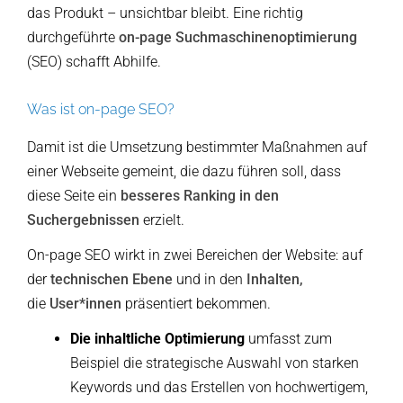
das Produkt – unsichtbar bleibt. Eine richtig
durchgeführte
on-page
Suchmaschinenoptimierung
(SEO) schafft Abhilfe.
Was ist on-page SEO?
Damit ist die Umsetzung bestimmter Maßnahmen auf
einer Webseite gemeint, die dazu führen soll, dass
diese Seite ein
besseres Ranking in den
Suchergebnissen
erzielt.
On-page SEO wirkt in zwei Bereichen der Website: auf
der
technischen Ebene
und in den
Inhalten,
die
User*innen
präsentiert bekommen.
Die inhaltliche Optimierung
umfasst zum
Beispiel die strategische Auswahl von starken
Keywords und das Erstellen von hochwertigem,