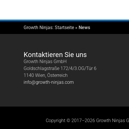
Growth Ninjas:
Startseite
»
News
Kontaktieren Sie uns
Growth Ninjas GmbH
Goldschlagstraße 172/4/3.OG/Tür 6
1140 Wien, Österreich
info@growth-ninjas.com
Copyright © 2017–2026 Growth Ninjas 